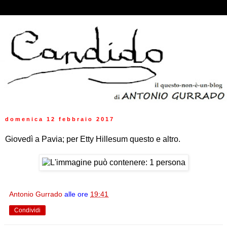
domenica 12 febbraio 2017
Giovedì a Pavia; per Etty Hillesum questo e altro.
Antonio Gurrado
alle ore
19:41
Condividi